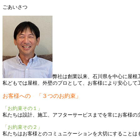
ごあいさつ
弊社は創業以来、石川県を中心に屋根
私どもでは屋根、外壁のプロとして、お客様により安心して
お客様への 「３つのお約束」
「お約束その１」
私たちは設計、施工、アフターサービスまでを常にお客様の
「お約束その２」
私たちはお客様とのコミュニケーションを大切にすることは