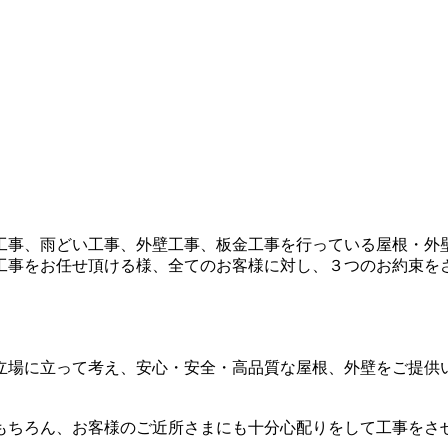
工事、雨どい工事、外壁工事、板金工事を行っている屋根・外
工事をお任せ頂ける様、全てのお客様に対し、３つのお約束を
立場に立って考え、安心・安全・高品質な屋根、外壁をご提供
もちろん、お客様のご近所さまにも十分心配りをして工事をさ