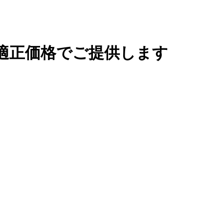
適正価格でご提供します