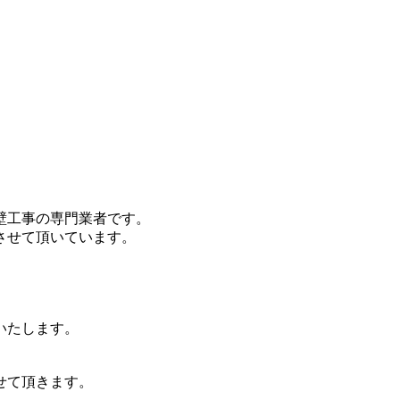
壁工事の専門業者です。
させて頂いています。
いたします。
せて頂きます。