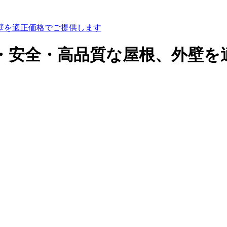
壁を適正価格でご提供します
心・安全・高品質な屋根、外壁を