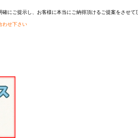
明確にご提示し、お客様に本当にご納得頂けるご提案をさせて
合わせ下さい