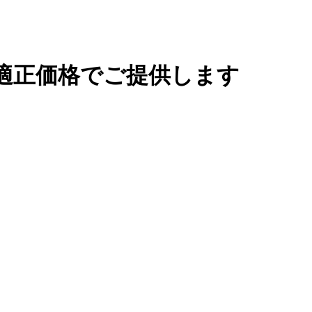
適正価格でご提供します