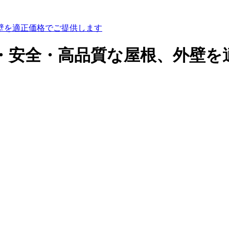
壁を適正価格でご提供します
心・安全・高品質な屋根、外壁を