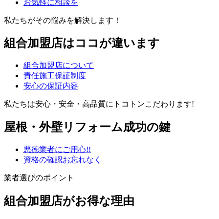
お気軽に相談を
私たちがその悩みを解決します！
組合加盟店はココが違います
組合加盟店について
責任施工保証制度
安心の保証内容
私たちは安心・安全・高品質にトコトンこだわります!
屋根・外壁リフォーム成功の鍵
悪徳業者にご用心!!
資格の確認お忘れなく
業者選びのポイント
組合加盟店がお得な理由