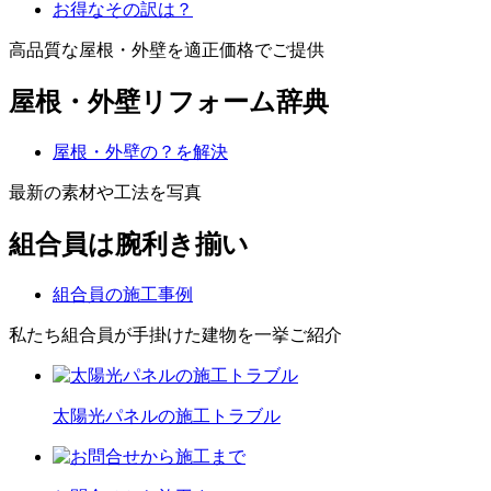
お得なその訳は？
高品質な屋根・外壁を適正価格でご提供
屋根・外壁リフォーム辞典
屋根・外壁の？を解決
最新の素材や工法を写真
組合員は腕利き揃い
組合員の施工事例
私たち組合員が手掛けた建物を一挙ご紹介
太陽光パネルの施工トラブル