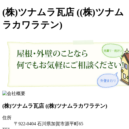
(株)ツナムラ瓦店 ((株)ツナム
ラカワラテン)
(株)ツナムラ瓦店 ((株)ツナムラカワラテン)
住所
〒922-0404 石川県加賀市源平町65