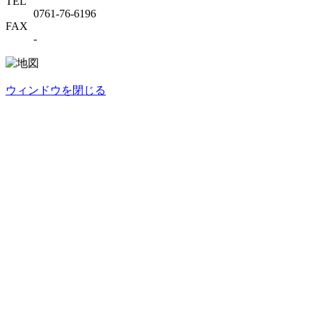
TEL
0761-76-6196
FAX
-
ウィンドウを閉じる