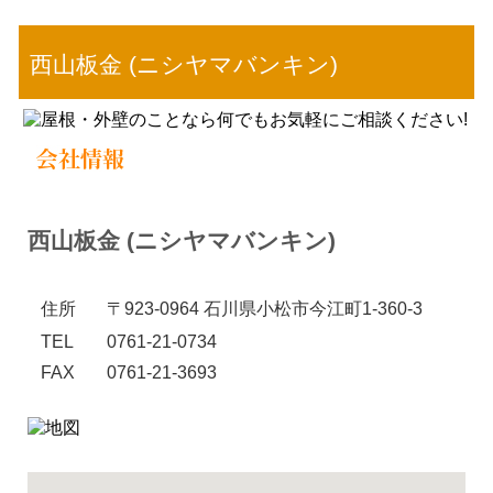
西山板金 (ニシヤマバンキン)
西山板金 (ニシヤマバンキン)
住所
〒923-0964 石川県小松市今江町1-360-3
TEL
0761-21-0734
FAX
0761-21-3693