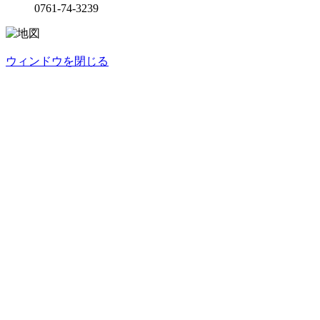
0761-74-3239
ウィンドウを閉じる