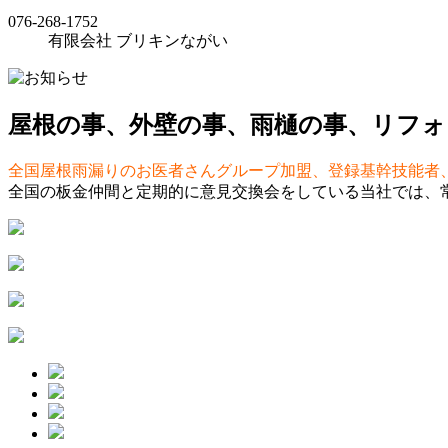
076-268-1752
有限会社 ブリキンながい
屋根の事、外壁の事、雨樋の事、リフォ
全国屋根雨漏りのお医者さんグループ加盟、登録基幹技能者
全国の板金仲間と定期的に意見交換会をしている当社では、