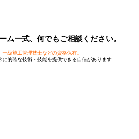
ーム一式、何でもご相談ください。
、一級施工管理技士などの資格保有。
常に的確な技術・技能を提供できる自信があります