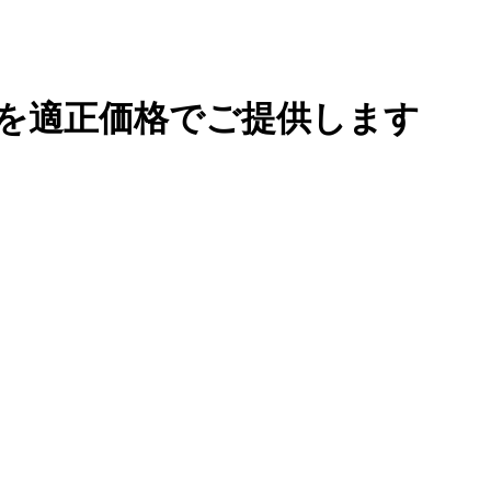
壁を適正価格でご提供します